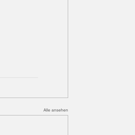
Alle ansehen