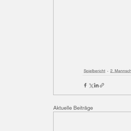
Spielbericht
2. Mannsch
Aktuelle Beiträge