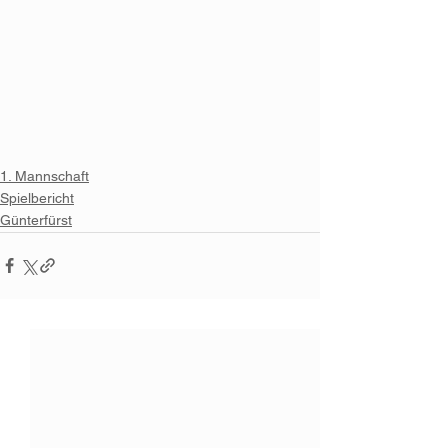
1. Mannschaft
Spielbericht
Günterfürst