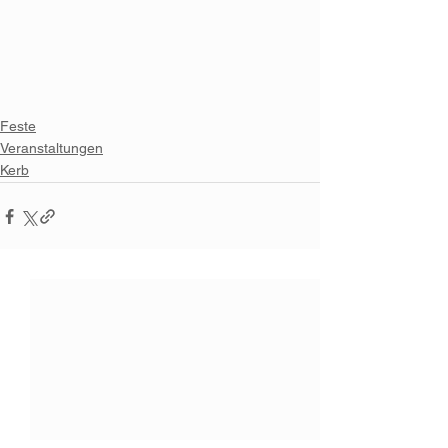
Feste
Veranstaltungen
Kerb