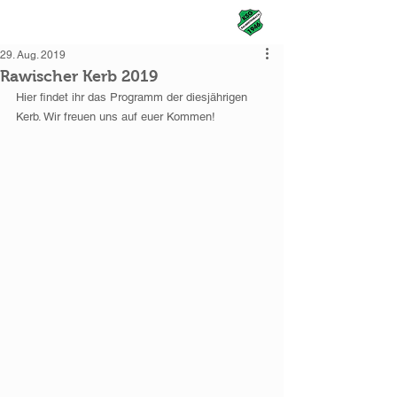
KSG Rai-Breitenbach
29. Aug. 2019
Rawischer Kerb 2019
Hier findet ihr das Programm der diesjährigen 
Kerb. Wir freuen uns auf euer Kommen! 