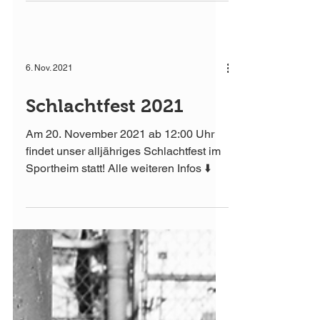
6. Nov. 2021
Schlachtfest 2021
Am 20. November 2021 ab 12:00 Uhr
findet unser alljähriges Schlachtfest im
Sportheim statt! Alle weiteren Infos ⬇️