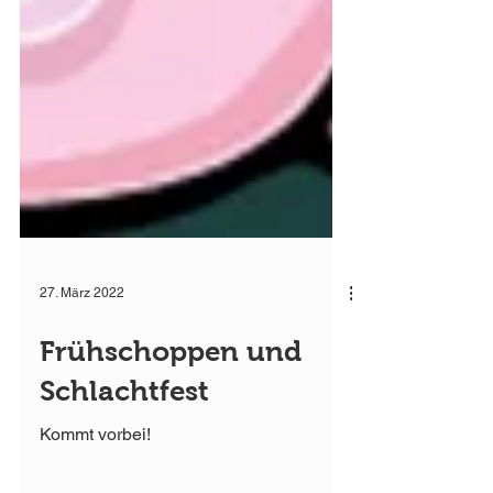
27. März 2022
Frühschoppen und
Schlachtfest
Kommt vorbei!