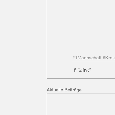
#1Mannschaft
#Krei
Aktuelle Beiträge