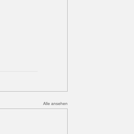
Alle ansehen