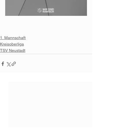
1. Mannschaft
Kreisoberliga
TSV Neustadt