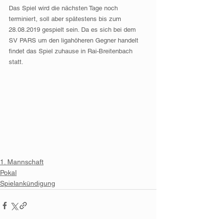
Das Spiel wird die nächsten Tage noch 
terminiert, soll aber spätestens bis zum 
28.08.2019 gespielt sein. Da es sich bei dem 
SV PARS um den ligahöheren Gegner handelt 
findet das Spiel zuhause in Rai-Breitenbach 
statt.
1. Mannschaft
Pokal
Spielankündigung